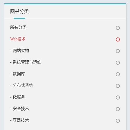
图书分类
所有分类
Web技术
- 网站架构
- 系统管理与运维
- 数据库
- 分布式系统
- 微服务
- 安全技术
- 容器技术