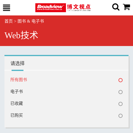
首页
>
图书 & 电子书
Web技术
请选择
所有图书
电子书
已收藏
已购买