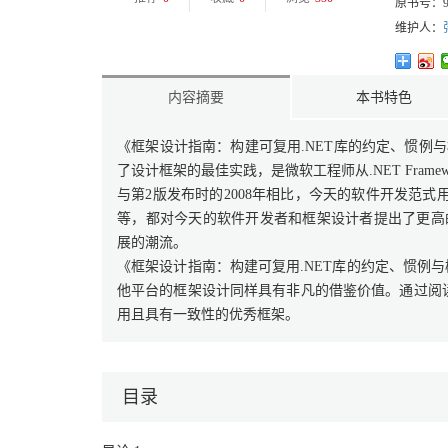
原书号：
维护人：
内容摘要
本书特色
《框架设计指南：构建可复用.NET库的约定、惯例
了设计框架的最佳实践，是微软工程师从.NET Fram
与第2版发布时的2008年相比，今天的软件开发范式
等，都对今天的软件开发者和框架设计者提出了更高
展的潮流。
《框架设计指南：构建可复用.NET库的约定、惯例与
他平台的框架设计同样具有非凡的借鉴价值。通过阅
用且具有一致性的优秀框架。
目录