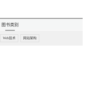
图书类别
Web技术
网站架构