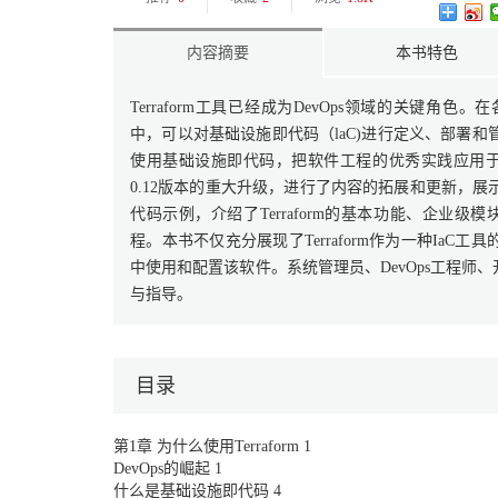
内容摘要
本书特色
Terraform工具已经成为DevOps领域的关键角色。在
中，可以对基础设施即代码（laC)进行定义、部署和管
使用基础设施即代码，把软件工程的优秀实践应用于硬件的管
0.12版本的重大升级，进行了内容的拓展和更新，展示
代码示例，介绍了Terraform的基本功能、企业
程。本书不仅充分展现了Terraform作为一种Ia
中使用和配置该软件。系统管理员、DevOps工程
与指导。
目录
第1章 为什么使用Terraform 1
DevOps的崛起 1
什么是基础设施即代码 4