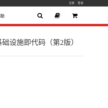
注册
登录
帮助
现基础设施即代码（第2版）