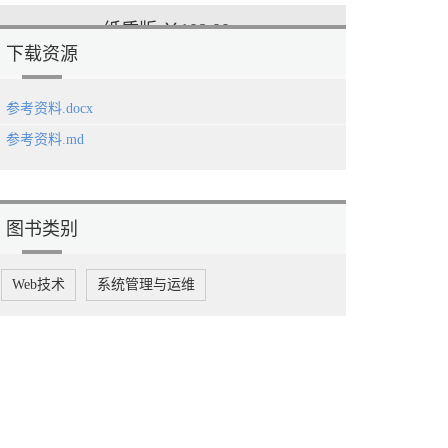
纸质版
￥108.00
下载资源
参考资料.docx
参考资料.md
图书类别
Web技术
系统管理与运维