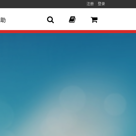
注册
登录
帮助