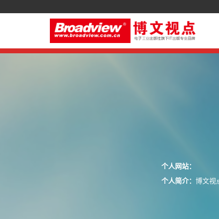
个人网站：
个人简介：
博文视