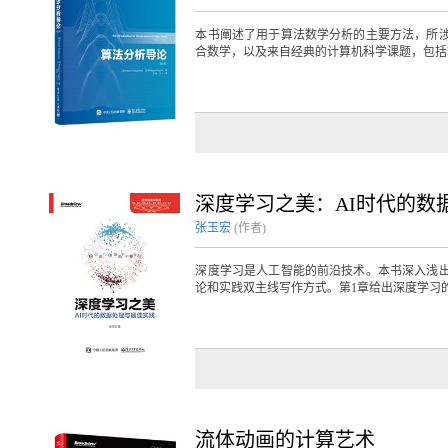
本书阐述了用于算法数学分析的主要方法，所
合数学，以及来自经典的计算机科学课题，包括算
深度学习之美：AI时代的数
张玉宏
(作者)
深度学习是人工智能的前沿技术。本书深入浅出
论和实践双主线写作方式。第1章给出深度学习的大
流体动画的计算艺术