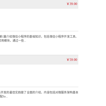
￥39.00
，第1篇介绍微信小程序的基础知识，包括微信小程序开发工具、
用模块，通过一些...
￥59.00
微服务开发的最佳实践做了全面的介绍，内容包括对微服务架构基本
e...