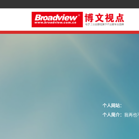
个人网站：
个人简介：
我再也