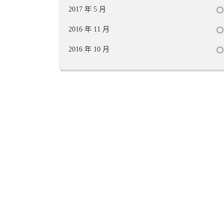
2017 年 5 月
2016 年 11 月
2016 年 10 月