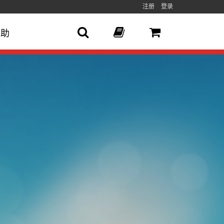
注册
登录
帮助