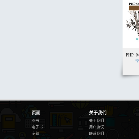
李
页面
关于我们
图书
关于我们
电子书
用户协议
专题
联系我们