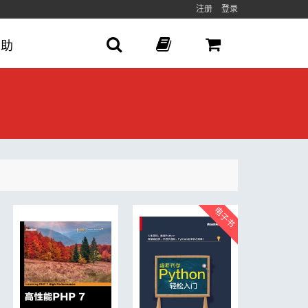
注册
登录
帮助