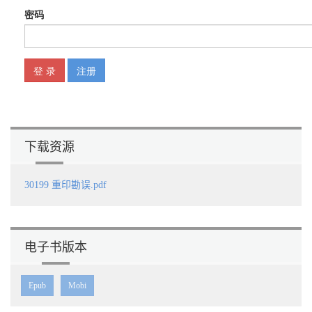
下载资源
30199 重印勘误.pdf
电子书版本
Epub
Mobi