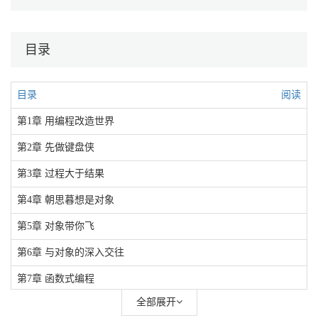
目录
目录
阅读
第1章 用编程改造世界
第2章 先做键盘侠
第3章 过程大于结果
第4章 朝思暮想是对象
第5章 对象带你飞
第6章 与对象的深入交往
第7章 函数式编程
全部展开