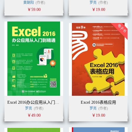
黄朝阳
(作者)
罗亮
(作者)
￥59.00
￥19.00
Excel 2016办公应用从入门到精通
Excel 2016表格应用
罗亮
(作者)
罗亮
(作者)
￥49.00
￥19.00