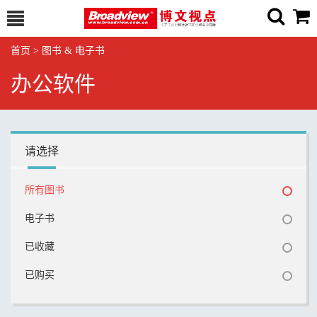
首页
>
图书 & 电子书
办公软件
请选择
所有图书
电子书
已收藏
已购买