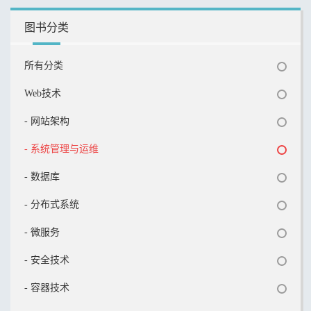
图书分类
所有分类
Web技术
- 网站架构
- 系统管理与运维
- 数据库
- 分布式系统
- 微服务
- 安全技术
- 容器技术