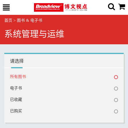
首页
>
图书 & 电子书
系统管理与运维
请选择
所有图书
电子书
已收藏
已购买