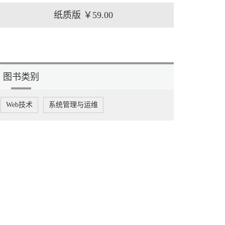
纸质版
￥59.00
图书类别
Web技术
系统管理与运维