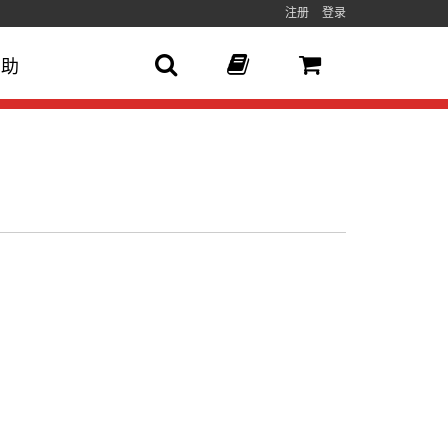
注册
登录
帮助