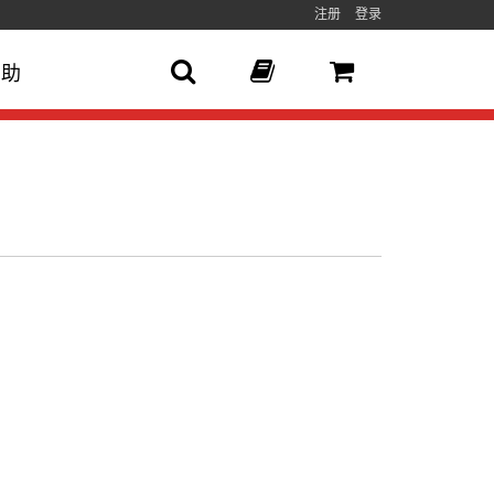
注册
登录
帮助