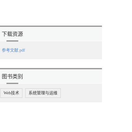
下载资源
参考文献.pdf
图书类别
Web技术
系统管理与运维