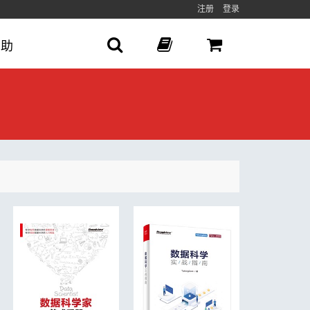
注册
登录
帮助