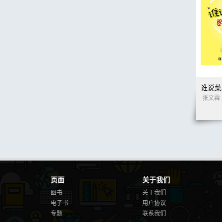
页面
关于我们
图书
关于我们
电子书
用户协议
专题
联系我们