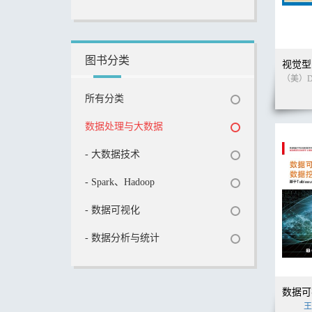
图书分类
所有分类
数据处理与大数据
- 大数据技术
- Spark、Hadoop
- 数据可视化
- 数据分析与统计
王