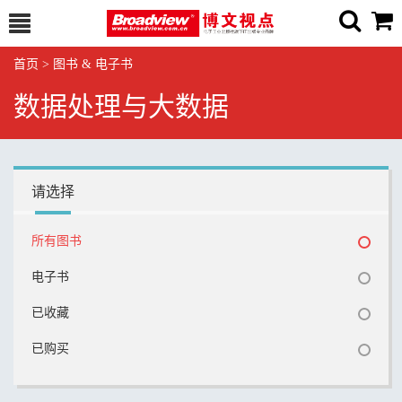
首页
>
图书 & 电子书
数据处理与大数据
请选择
所有图书
电子书
已收藏
已购买