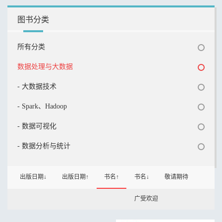
图书分类
所有分类
数据处理与大数据
- 大数据技术
- Spark、Hadoop
- 数据可视化
- 数据分析与统计
出版日期↓
出版日期↑
书名↑
书名↓
敬请期待
广受欢迎