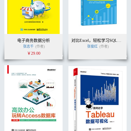
电子商务数据分析
对比Excel，轻松学习SQL数据分析
张志千
(作者)
张俊红
(作者)
￥29.00