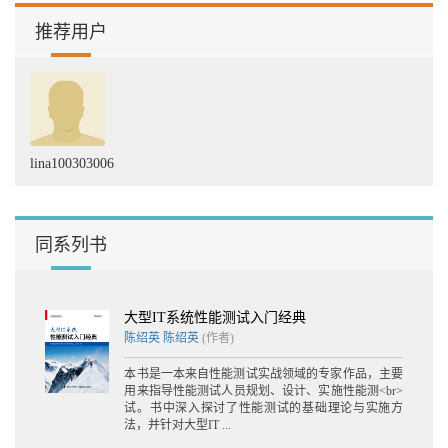
推荐用户
lina100303006
同系列书
大型IT系统性能测试入门经典
陈绍英
陈绍英
(作者)
本书是一本来自性能测试实战领域的专家作品，主要
用来指导性能测试人员规划、设计、实施性能测<br>
试。书中深入探讨了性能测试的基础理论与实施方
法，并针对大型IT ...