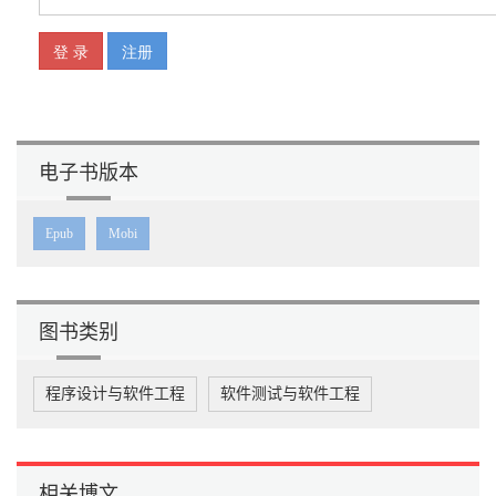
电子书版本
Epub
Mobi
图书类别
程序设计与软件工程
软件测试与软件工程
相关博文