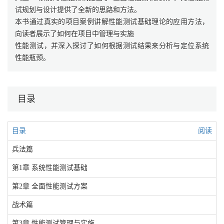
试规划与设计提供了全新的思路和方法。
本书通过真实的项目案例讲解性能测试基础理论的应用方法，
向读者展示了如何在项目中管理与实施
性能测试，并深入探讨了如何根据测试结果来分析与定位系统
性能瓶颈。
目录
目录
阅读
兵法篇
第1章 系统性能测试基础
第2章 全面性能测试方案
战术篇
第3章 性能测试管理与实施