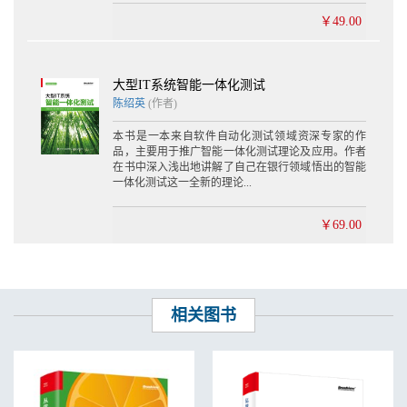
￥49.00
大型IT系统智能一体化测试
陈绍英
(作者)
本书是一本来自软件自动化测试领域资深专家的作
品，主要用于推广智能一体化测试理论及应用。作者
在书中深入浅出地讲解了自己在银行领域悟出的智能
一体化测试这一全新的理论...
￥69.00
相关图书