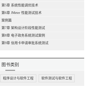
第5章 系统性能调优技术
第6章 JMeter 性能测试技术
案例篇
第7章 架构设计阶段性能测试
第8章 电子政务系统测试案例
第9章 信用卡申请审批系统测试
图书类别
程序设计与软件工程
软件测试与软件工程