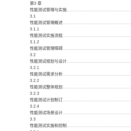
第3 章
性能测试管理与实施…………………………………………
3.1
性能测试管理概述……………………………………………
3.1.1
性能测试实施流程……………………………………………
3.1.2
性能测试管理障碍……………………………………………
3.2
性能测试规划与设计……………………………………………
3.2.1
性能测试需求分析……………………………………………
3.2.2
性能测试整体规划……………………………………………
3.2.3
性能测试计划制订……………………………………………
3.2.4
性能测试场景设计……………………………………………
3.3
性能测试实施和控制……………………………………………