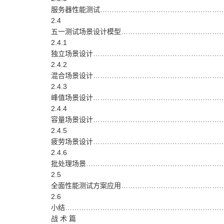
服务器性能测试…………………………………………………
2.4
五一测试场景设计模型………………………………………
2.4.1
独立场景设计…………………………………………………
2.4.2
混合场景设计…………………………………………………
2.4.3
峰值场景设计…………………………………………………
2.4.4
容量场景设计…………………………………………………
2.4.5
疲劳场景设计…………………………………………………
2.4.6
批处理场景……………………………………………………
2.5
全面性能测试方案应用………………………………………
2.6
小结……………………………………………………………
战 术 篇