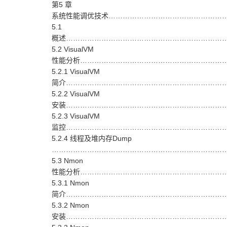
第5 章
系统性能调优技术………………………………………………
5.1
概述……………………………………………………………
5.2 VisualVM
性能分析…………………………………………………………
5.2.1 VisualVM
简介………………………………………………………………
5.2.2 VisualVM
安装………………………………………………………………
5.2.3 VisualVM
监控………………………………………………………………
5.2.4 线程及堆内存Dump
……………………………………………………………………
5.3 Nmon
性能分析………………………………………………………
5.3.1 Nmon
简介……………………………………………………………
5.3.2 Nmon
安装……………………………………………………………