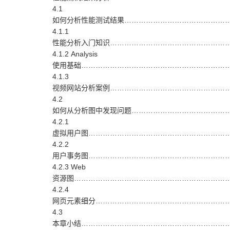
4.1
如何分析性能测试结果………………………………………
4.1.1
性能分析入门知识……………………………………………
4.1.2 Analysis
使用基础………………………………………………………
4.1.3
视频网站分析案例………………………………………………
4.2
如何从分析图中发现问题……………………………………
4.2.1
虚拟用户图………………………………………………………
4.2.2
用户事务图………………………………………………………
4.2.3 Web
资源图……………………………………………………………
4.2.4
网页元素细分…………………………………………………
4.3
本章小结…………………………………………………………