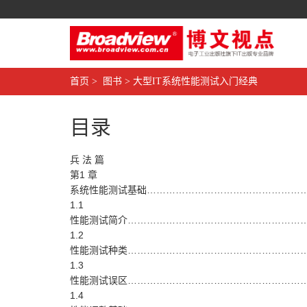
首页
>
图书
>
大型IT系统性能测试入门经典
目录
兵 法 篇
第1 章
系统性能测试基础…………………………………………
1.1
性能测试简介…………………………………………………
1.2
性能测试种类…………………………………………………
1.3
性能测试误区…………………………………………………
1.4