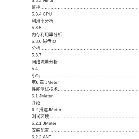
5.3.3 Nmon
监控……………………………………………………………
5.3.4 CPU
利用率分析………………………………………………………
5.3.5
内存利用率分析………………………………………………
5.3.6 磁盘IO
分析……………………………………………………………
5.3.7
网络流量分析…………………………………………………
5.4
小结……………………………………………………………
第6 章 JMeter
性能测试技术…………………………………………………
6.1 JMeter
介绍……………………………………………………………
6.2 搭建JMeter
测试环境…………………………………………………………
6.2.1 JMeter
安装配置………………………………………………………
6.2.2 ANT