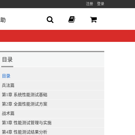
注册
登录
帮助
目录
目录
兵法篇
第1章 系统性能测试基础
第2章 全面性能测试方案
战术篇
第3章 性能测试管理与实施
第4章 性能测试结果分析