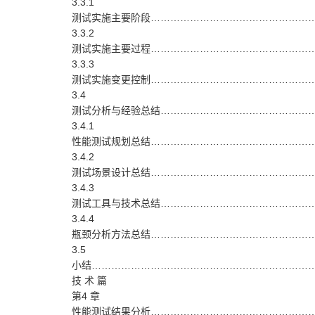
3.3.1
测试实施主要阶段……………………………………………
3.3.2
测试实施主要过程……………………………………………
3.3.3
测试实施变更控制……………………………………………
3.4
测试分析与经验总结……………………………………………
3.4.1
性能测试规划总结……………………………………………
3.4.2
测试场景设计总结……………………………………………
3.4.3
测试工具与技术总结…………………………………………
3.4.4
瓶颈分析方法总结……………………………………………
3.5
小结……………………………………………………………
技 术 篇
第4 章
性能测试结果分析……………………………………………