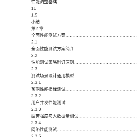
性能调整基础…………………………………………………
11
1.5
小结……………………………………………………………
第2 章
全面性能测试方案……………………………………………
2.1
全面性能测试方案简介………………………………………
2.2
性能测试策略制订原则………………………………………
2.3
测试场景设计通用模型………………………………………
2.3.1
预期性能指标测试……………………………………………
2.3.2
用户并发性能测试……………………………………………
2.3.3
疲劳强度与大数据量测试……………………………………
2.3.4
网络性能测试…………………………………………………
2.3.5