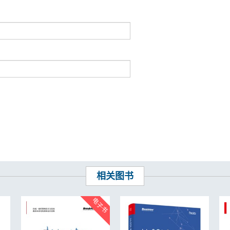
................................................. 36
............................................ 37
.................................................... 38
........................................................... 39
.......................................... 41
........................................................ 41
............................................... 42
................................................. 45
........................................................... 47
................................................. 48
....................................... 51
........................................... 52
............................................ 53
............................................... 55
............................................ 55
..................................... 57
............................................ 58
相关图书
................................................. 60
........................................................ 63
................................................ 65
................................................. 67
............................................ 69