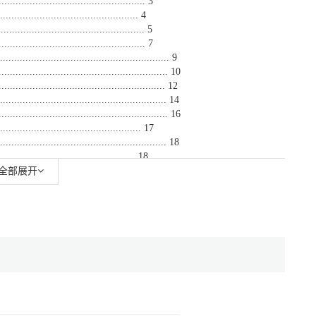
............................................. 3
.......................................... 4
................................................... 5
................................................. 7
........................................................ 9
........................................................... 10
........................................................ 12
....................................................... 14
........................................................... 16
............................................ 17
....................................................... 18
................................................. 18
................................................ 19
全部展开
............................................... 19
...................................................... 22
......................................................... 23
........................................... 24
............................................ 25
............................................... 27
................................................. 29
.......................................... 31
.......................................... 34
........................................................ 35