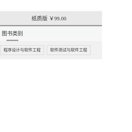
纸质版
￥99.00
图书类别
程序设计与软件工程
软件测试与软件工程