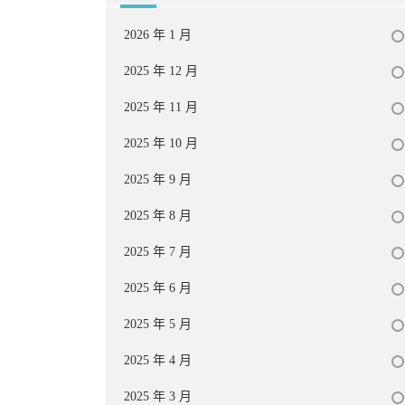
2026 年 1 月
2025 年 12 月
2025 年 11 月
2025 年 10 月
2025 年 9 月
2025 年 8 月
2025 年 7 月
2025 年 6 月
2025 年 5 月
2025 年 4 月
2025 年 3 月