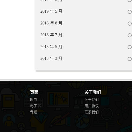
2019 年 5 月
2018 年 8 月
2018 年 7 月
2018 年 5 月
2018 年 3 月
页面
关于我们
图书
关于我们
电子书
用户协议
专题
联系我们