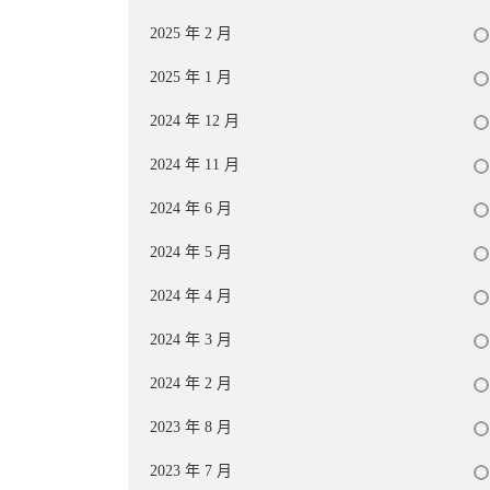
2025 年 2 月
2025 年 1 月
2024 年 12 月
2024 年 11 月
2024 年 6 月
2024 年 5 月
2024 年 4 月
2024 年 3 月
2024 年 2 月
2023 年 8 月
2023 年 7 月