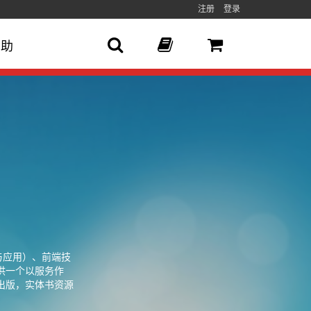
注册
登录
帮助
游戏与应用）、前端技
供一个以服务作
出版，实体书资源