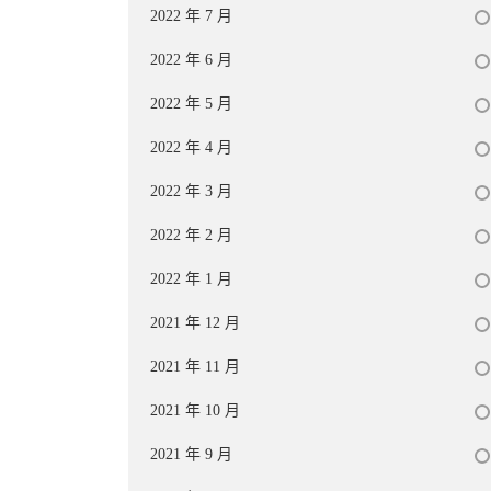
2022 年 7 月
2022 年 6 月
2022 年 5 月
2022 年 4 月
2022 年 3 月
2022 年 2 月
2022 年 1 月
2021 年 12 月
2021 年 11 月
2021 年 10 月
2021 年 9 月