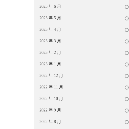
2023 年 6 月
2023 年 5 月
2023 年 4 月
2023 年 3 月
2023 年 2 月
2023 年 1 月
2022 年 12 月
2022 年 11 月
2022 年 10 月
2022 年 9 月
2022 年 8 月