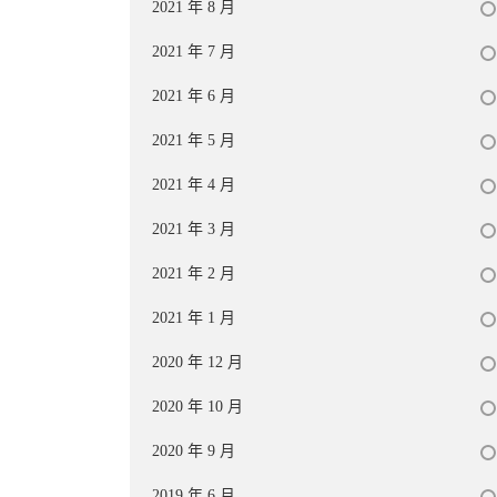
2021 年 8 月
2021 年 7 月
2021 年 6 月
2021 年 5 月
2021 年 4 月
2021 年 3 月
2021 年 2 月
2021 年 1 月
2020 年 12 月
2020 年 10 月
2020 年 9 月
2019 年 6 月