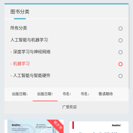
图书分类
所有分类
人工智能与机器学习
- 深度学习与神经网络
- 机器学习
- 人工智能与智能硬件
出版日期↓
出版日期↑
书名↑
书名↓
敬请期待
广受欢迎