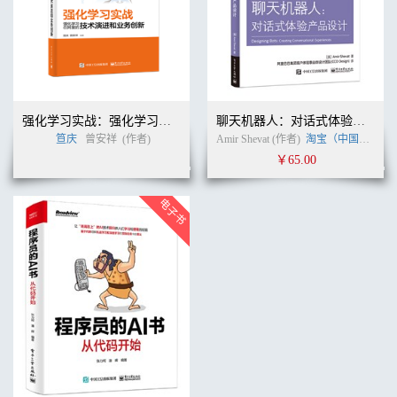
强化学习实战：强化学习在阿里的技术演进和业务创新
聊天机器人：对话式体验产品设计
笪庆
曾安祥
(作者)
Amir Shevat (作者)
淘宝（中国）软件有限公司
￥65.00