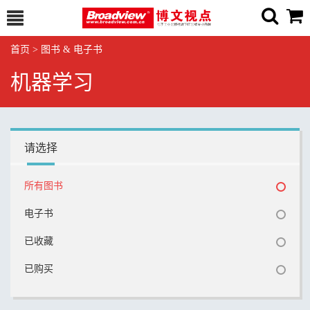
首页
>
图书 & 电子书
机器学习
请选择
所有图书
电子书
已收藏
已购买