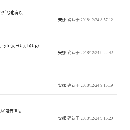
...................................... 24
........................................................ 24
处括号也有误
安娜
确认于 2018/12/24 8:57:12
........................................................ 31
................................................................ 33
................................................................ 34
........................ 35
=y ln(p)+(1-y)ln(1-p)
................................................. 35
...................................................... 35
安娜
确认于 2018/12/24 9:22:42
............................................................. 38
........................................................ 41
................................................................ 45
................................................. 46
........................................................ 46
安娜
确认于 2018/12/24 9:16:19
............................................................. 49
................................................................ 52
........................................... 53
........................................................ 53
............................................................. 58
为“没有”吧。
................................................................ 61
安娜
确认于 2018/12/24 9:16:29
................................................. 61
........................................................... 61