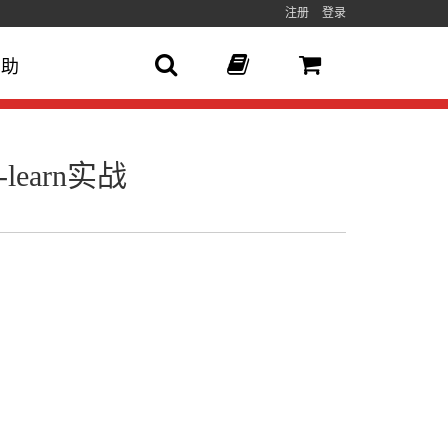
注册
登录
帮助
learn实战