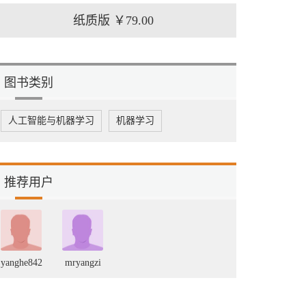
纸质版
￥79.00
图书类别
人工智能与机器学习
机器学习
推荐用户
yanghe842
mryangzi