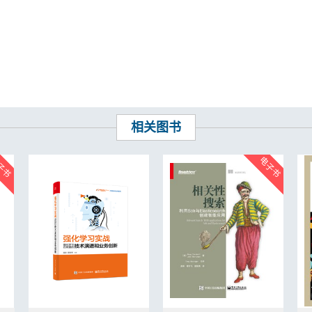
....................................................... 96
.............................................................. 100
....................................... 100
........................................................ 100
...................................................... 103
...................................................... 108
.............................................. 112
.............................................................. 114
................................ 114
.............................................................. 115
相关图书
.................................................... 119
.......................................... 122
................... 126
.................................................. 126
........................................... 126
........................................................... 126
................................................ 127
.................................................... 128
......................................................... 128
.............................................................. 129
.......................................... 129