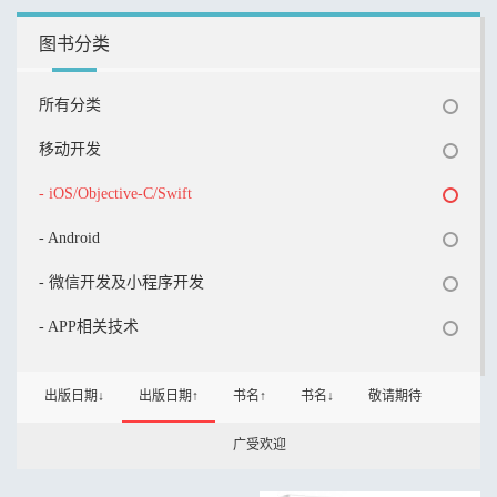
图书分类
所有分类
移动开发
- iOS/Objective-C/Swift
- Android
- 微信开发及小程序开发
- APP相关技术
出版日期↓
出版日期↑
书名↑
书名↓
敬请期待
广受欢迎