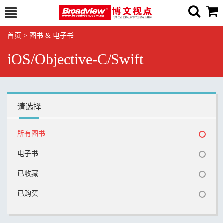
首页
>
图书 & 电子书
iOS/Objective-C/Swift
请选择
所有图书
电子书
已收藏
已购买