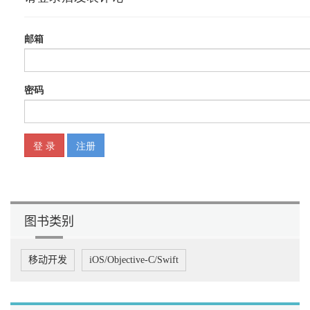
图书类别
移动开发
iOS/Objective-C/Swift