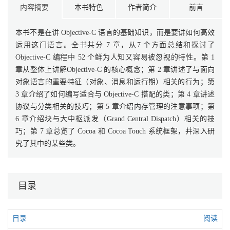
内容摘要
本书特色
作者简介
前言
本书不是在讲 Objective-C 语言的基础知识，而是要讲如何高效
运用这门语言。全书共分 7 章，从7 个方面总结和探讨了
Objective-C 编程中 52 个鲜为人知又容易被忽视的特性。第 1
章从整体上讲解Objective-C 的核心概念；第 2 章讲述了与面向
对象语言的重要特征（对象、消息和运行期）相关的行为；第
3 章介绍了如何编写适合与 Objective-C 搭配的类；第 4 章讲述
协议与分类相关的技巧；第 5 章介绍内存管理的注意事项；第
6 章介绍块与大中枢派发（Grand Central Dispatch）相关的技
巧；第 7 章总览了 Cocoa 和 Cocoa Touch 系统框架，并深入研
究了其中的某些类。
目录
目录
阅读