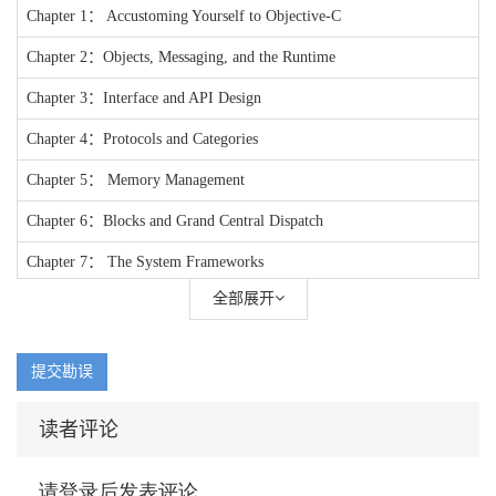
Chapter 1： Accustoming Yourself to Objective-C
Chapter 2：Objects, Messaging, and the Runtime
Chapter 3：Interface and API Design
Chapter 4：Protocols and Categories
Chapter 5： Memory Management
Chapter 6：Blocks and Grand Central Dispatch
Chapter 7： The System Frameworks
全部展开
提交勘误
读者评论