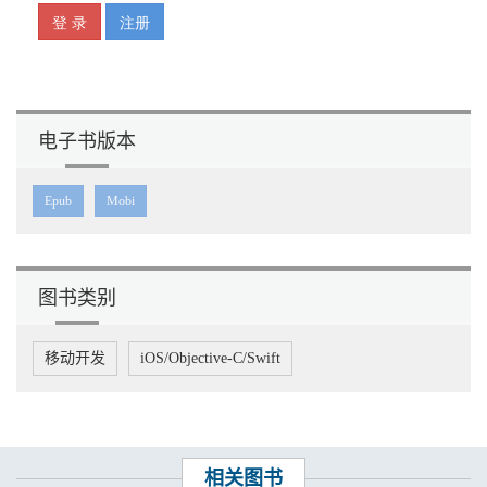
电子书版本
Epub
Mobi
图书类别
移动开发
iOS/Objective-C/Swift
相关图书