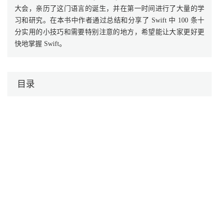
大会，亲历了这门语言的诞生，并在第一时间进行了大量的学
习和研究。在本书中作者通过总结和分享了 Swift 中 100 条十
分实用的小技巧和需要特别注意的地方，希望能让大家更好更
快地掌握 Swift。
目录