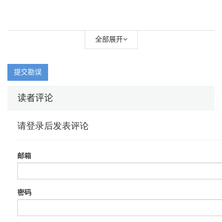
全部展开
提交勘误
读者评论