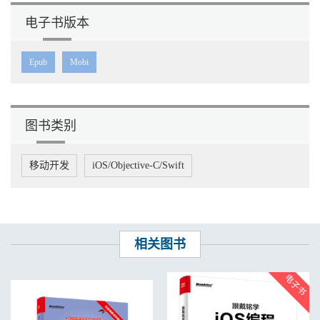
电子书版本
Epub
Mobi
图书类别
移动开发
iOS/Objective-C/Swift
相关图书