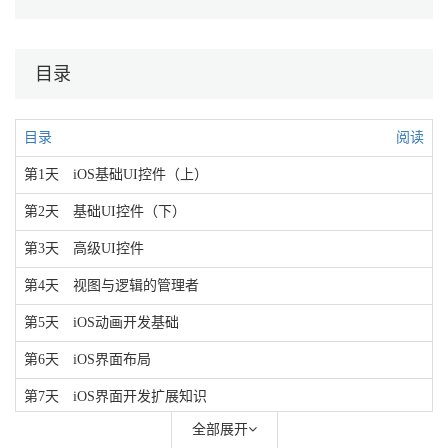
目录
目录
阅读
第1天 iOS基础UI控件（上）
第2天 基础UI控件（下）
第3天 高级UI控件
第4天 视图与逻辑的管理者
第5天 iOS动画开发基础
第6天 iOS界面布局
第7天 iOS界面开发扩展知识
全部展开