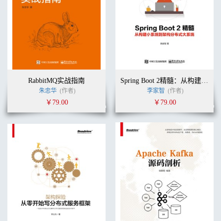
RabbitMQ实战指南
Spring Boot 2精髓：从构建小系统到架构分布式大系统
朱忠华
(作者)
李家智
(作者)
￥79.00
￥79.00