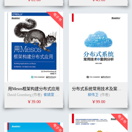
用Mesos框架构建分布式应用
分布式系统常用技术及案例分析
David Greenberg (作者)
崔婧雯
(译者)
柳伟卫
(作者)
￥39.00
￥99.00