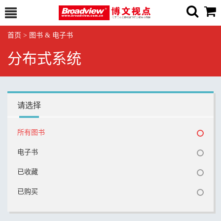
首页
>
图书 & 电子书
分布式系统
请选择
所有图书
电子书
已收藏
已购买