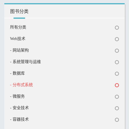
图书分类
所有分类
Web技术
- 网站架构
- 系统管理与运维
- 数据库
- 分布式系统
- 微服务
- 安全技术
- 容器技术