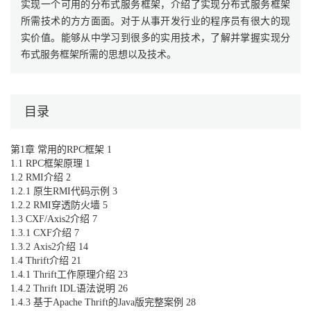
实现一个可用的分布式服务框架，介绍了实现分布式服务框架
所需技术的方方面面。对于从事开发行业的程序员有很大的现
实价值。能够从中学习到很多的实用技术，了解并掌握实现分
布式服务框架所需的思想以及技术。
目录
第1章 常用的RPC框架 1
1.1 RPC框架原理 1
1.2 RMI介绍 2
1.2.1 原生RMI代码示例 3
1.2.2 RMI穿透防火墙 5
1.3 CXF/Axis2介绍 7
1.3.1 CXF介绍 7
1.3.2 Axis2介绍 14
1.4 Thrift介绍 21
1.4.1 Thrift工作原理介绍 23
1.4.2 Thrift IDL语法说明 26
1.4.3 基于Apache Thrift的Java版完整案例 28