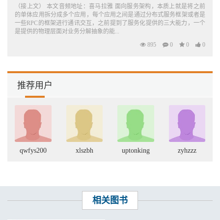
（接上文） 本文音频地址：喜马拉雅 面向服务架构，本质上就是将之前
的单体应用拆分成多个应用，每个应用之间是通过分布式服务框架或者是
一些RPC的框架进行通讯交互，之前提到了服务化提供的三大能力，一个
是提供的物理层面对业务分解抽象的能...
895
0
0
0
推荐用户
qwfys200
xlszbh
uptonking
zyhzzz
相关图书