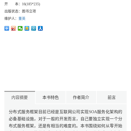
开 本：
16(185*235)
出版状态：
图书立项
维护人：
董英
内容摘要
本书特色
作者简介
前言
分布式服务框架目前已经是互联网公司实现SOA服务化架构的
必备基础设施，对于一般的开发而言，自己要独立实现一个分
布式服务框架，还是有相当的难度的。本书围绕如何从零开始