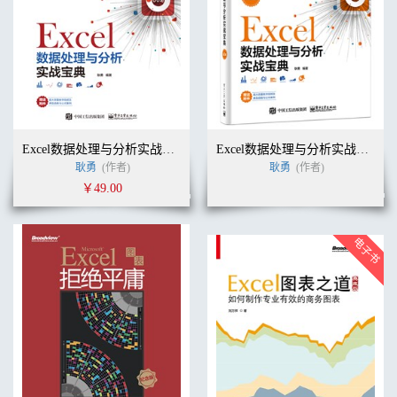
Excel数据处理与分析实战宝典
Excel数据处理与分析实战宝典（第2版）
耿勇
(作者)
耿勇
(作者)
￥49.00