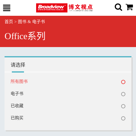
首页
>
图书 & 电子书
Office系列
请选择
所有图书
电子书
已收藏
已购买