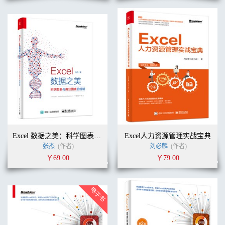
Excel 数据之美：科学图表与商业图表的绘制（全彩）
Excel人力资源管理实战宝典
张杰
(作者)
刘必麟
(作者)
￥69.00
￥79.00