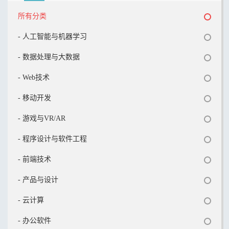
所有分类
- 人工智能与机器学习
- 数据处理与大数据
- Web技术
- 移动开发
- 游戏与VR/AR
- 程序设计与软件工程
- 前端技术
- 产品与设计
- 云计算
- 办公软件