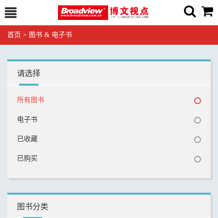
首页
>
图书 & 电子书
请选择
所有图书
电子书
已收藏
已购买
图书分类