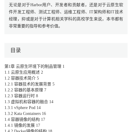
无论是对于Harbor用户、开发者和贡献者，还是对于云原生软
件开发工程师、测试工程师、运维工程师、IT架构师和IT技术
经理，抑或是对于计算机相关学科的高校学生来说，本书都有
非常重要的指导和参考价值。
目录
第1章 云原生环境下的制品管理 1
1.1 云原生应用概述 2
1.2 容器技术简介 5
1.2.1 容器技术的发展背景 5
1.2.2 容器的基本原理 7
1.2.3 容器运行时 8
1.3 虚拟机和容器的融合 14
1.3.1 vSphere Pod 14
1.3.2 Kata Containers 16
1.4 容器镜像的结构 17
1.4.1 镜像的发展 17
1.4.2 Docker镜像的结构 18