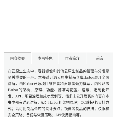
内容摘要
本书特色
作者简介
前言
在云原生生态中，容器镜像和其他云原生制品的管理与分发是
至关重要的一环。本书对开源云原生制品仓库Harbor展开全面
讲解，由Harbor开源项目维护者和贡献者倾力撰写，内容涵盖
Harbor的架构、原理、功能、部署与配置、运维、定制化开
发、API、项目治理和成功案例等，很多未公开发表的内容在本
书中都有详尽讲解，如：Harbor的架构原理；OCI制品的支持方
式；高可用制品仓库的设计要点；镜像等制品的扫描；权限和
安全策略；备份与恢复策略；API使用指南等。