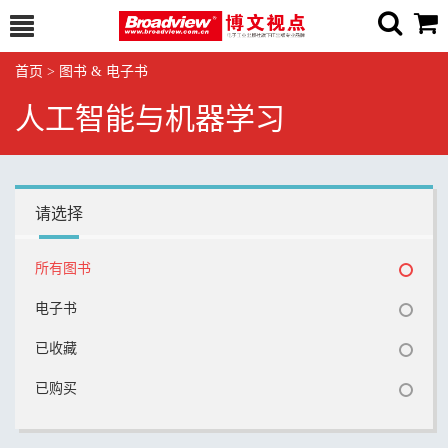
首页
>
图书 & 电子书
人工智能与机器学习
请选择
所有图书
电子书
已收藏
已购买