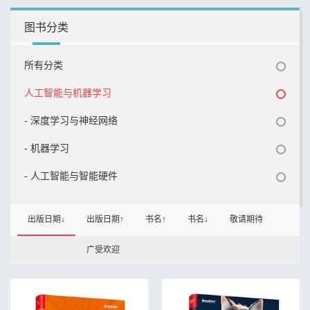
图书分类
所有分类
人工智能与机器学习
- 深度学习与神经网络
- 机器学习
- 人工智能与智能硬件
出版日期↓
出版日期↑
书名↑
书名↓
敬请期待
广受欢迎