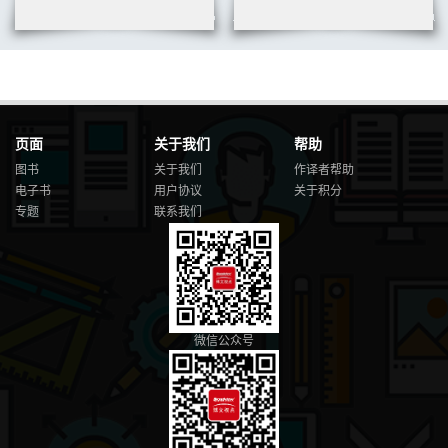
页面
关于我们
帮助
图书
关于我们
作译者帮助
电子书
用户协议
关于积分
专题
联系我们
微信公众号