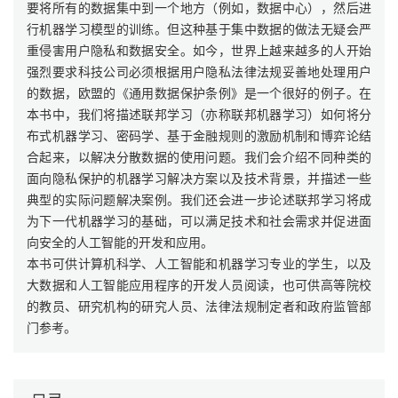
要将所有的数据集中到一个地方（例如，数据中心），然后进
行机器学习模型的训练。但这种基于集中数据的做法无疑会严
重侵害用户隐私和数据安全。如今，世界上越来越多的人开始
强烈要求科技公司必须根据用户隐私法律法规妥善地处理用户
的数据，欧盟的《通用数据保护条例》是一个很好的例子。在
本书中，我们将描述联邦学习（亦称联邦机器学习）如何将分
布式机器学习、密码学、基于金融规则的激励机制和博弈论结
合起来，以解决分散数据的使用问题。我们会介绍不同种类的
面向隐私保护的机器学习解决方案以及技术背景，并描述一些
典型的实际问题解决案例。我们还会进一步论述联邦学习将成
为下一代机器学习的基础，可以满足技术和社会需求并促进面
向安全的人工智能的开发和应用。
本书可供计算机科学、人工智能和机器学习专业的学生，以及
大数据和人工智能应用程序的开发人员阅读，也可供高等院校
的教员、研究机构的研究人员、法律法规制定者和政府监管部
门参考。