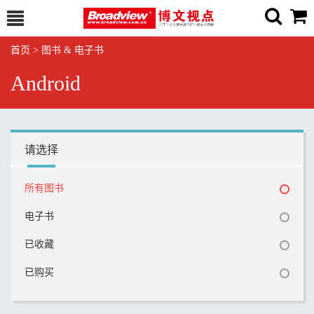
首页
>
图书 & 电子书
Android
请选择
所有图书
电子书
已收藏
已购买