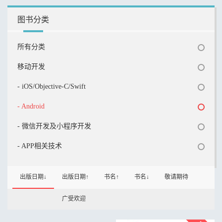
图书分类
所有分类
移动开发
- iOS/Objective-C/Swift
- Android
- 微信开发及小程序开发
- APP相关技术
出版日期↓
出版日期↑
书名↑
书名↓
敬请期待
广受欢迎