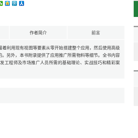
作者简介
前言
接着利用现有视图等要素从零开始搭建整个应用，然后使用高级
目的。另外，本书附录提供了应用推广所需物料等细节。全书内容
开发工程师及市场推广人员所需的基础理论、实战技巧和精彩案