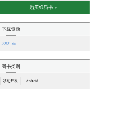
购买纸质书
下载资源
30034.zip
图书类别
移动开发
Android