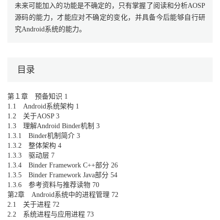
未来可能加入的功能是不确定的，只有掌握了阅读和分析AOSP
源码的能力，才能应对不确定的变化，并具备今后能够自行研
究Android系统的能力。
目录
第１章 预备知识 1
1.1 Android系统架构 1
1.2 关于AOSP 3
1.3 理解Android Binder机制 3
1.3.1 Binder机制简介 3
1.3.2 整体架构 4
1.3.3 驱动层 7
1.3.4 Binder Framework C++部分 26
1.3.5 Binder Framework Java部分 54
1.3.6 参考资料与推荐读物 70
第2章 Android系统中的进程管理 72
2.1 关于进程 72
2.2 系统进程与应用进程 73