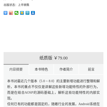
出版状态：
上市销售
纸质版
￥79.00
内容摘要
本书特色
作者简介
前言
本书对最近几个版本（5.0 ~ 8.0）的主要新增功能进行整理和解
析，本书的重点不仅仅是讲解这些新增功能特性的外部行为，
而是在结合AOSP的源码基础上，解析这些功能特性的内部实
现。
任何已有的功能都是固定的，随着行业的发展，Android系统在