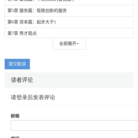
第5章 服务篇：极致创新的服务
第6章 资本篇：起步大于1
第7章 秀才观点
全部展开
提交勘误
读者评论