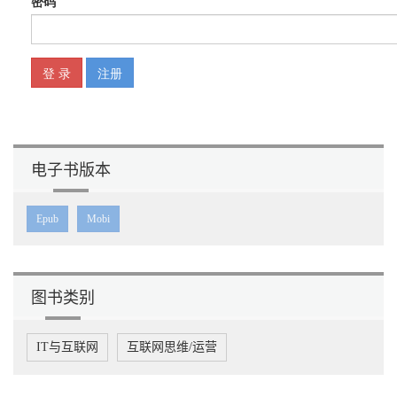
电子书版本
Epub
Mobi
图书类别
IT与互联网
互联网思维/运营