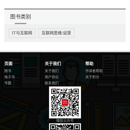
图书类别
IT与互联网
互联网思维/运营
页面
关于我们
帮助
图书
关于我们
作译者帮助
电子书
用户协议
关于积分
专题
联系我们
微信公众号