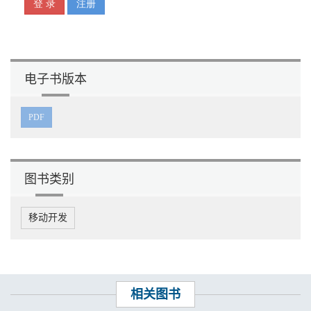
电子书版本
PDF
图书类别
移动开发
相关图书