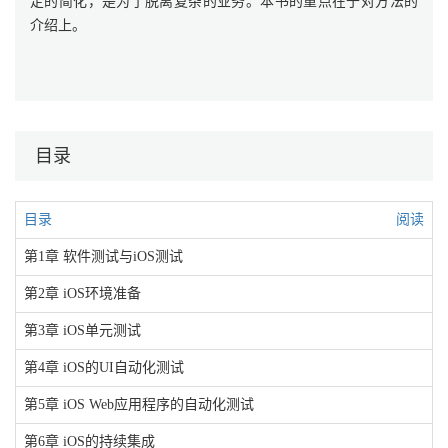
定的简化，是为了脱离复杂的业务。本书的重点在于对方法的
介绍上。
目录
目录
阅读
第1章 软件测试与iOS测试
第2章 iOS环境准备
第3章 iOS单元测试
第4章 iOS的UI自动化测试
第5章 iOS Web应用程序的自动化测试
第6章 iOS的持续集成