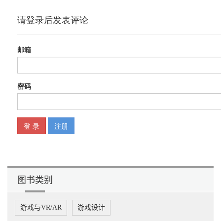
图书类别
游戏与VR/AR
游戏设计