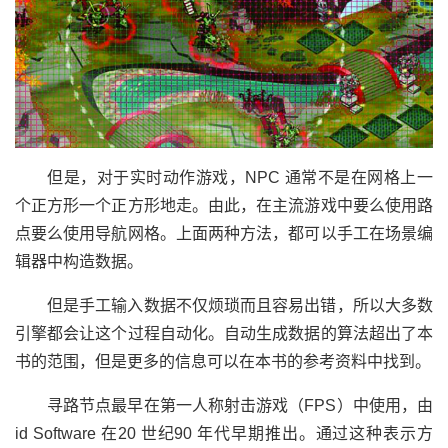
但是，对于实时动作游戏，NPC 通常不是在网格上一
个正方形一个正方形地走。由此，在主流游戏中要么使用路
点要么使用导航网格。上面两种方法，都可以手工在场景编
辑器中构造数据。
但是手工输入数据不仅烦琐而且容易出错，所以大多数
引擎都会让这个过程自动化。自动生成数据的算法超出了本
书的范围，但是更多的信息可以在本书的参考资料中找到。
寻路节点最早在第一人称射击游戏（FPS）中使用，由
id Software 在20 世纪90 年代早期推出。通过这种表示方