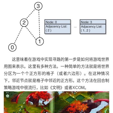
这意味着在游戏中实现寻路的第一步是如何将游戏世界
用图来表示。这里有多种方法。一种简单的方法就是将世界
分区为一个个正方形的格子（或者六边形）。在这种情况
下，邻近节点就是格子中邻近的正方形。这个方法在回合制
策略游戏中很流行，比如《文明》或者XCOM。