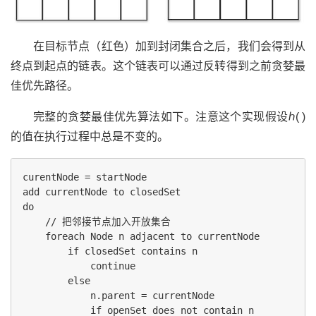
在目标节点（红色）加到封闭集合之后，我们会得到从
终点到起点的链表。这个链表可以通过反转得到之前贪婪最
佳优先路径。
完整的贪婪最佳优先算法如下。注意这个实现假设ℎ( )
的值在执行过程中总是不变的。
curentNode = startNode

add currentNode to closedSet

do

    // 把邻接节点加入开放集合

    foreach Node n adjacent to currentNode

        if closedSet contains n

            continue

        else

            n.parent = currentNode

            if openSet does not contain n
