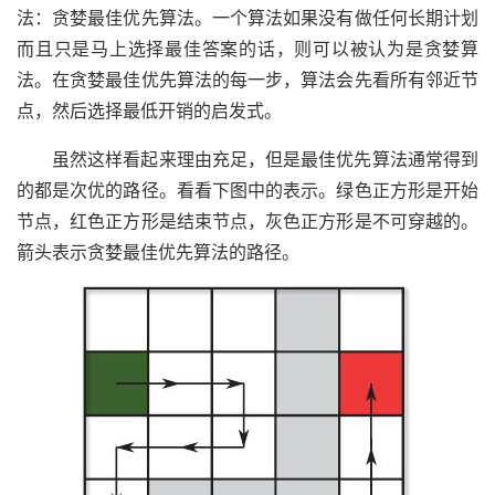
法：贪婪最佳优先算法。一个算法如果没有做任何长期计划
而且只是马上选择最佳答案的话，则可以被认为是贪婪算
法。在贪婪最佳优先算法的每一步，算法会先看所有邻近节
点，然后选择最低开销的启发式。
虽然这样看起来理由充足，但是最佳优先算法通常得到
的都是次优的路径。看看下图中的表示。绿色正方形是开始
节点，红色正方形是结束节点，灰色正方形是不可穿越的。
箭头表示贪婪最佳优先算法的路径。