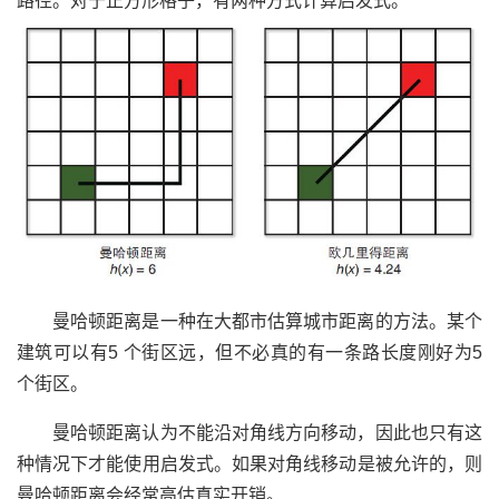
路径。对于正方形格子，有两种方式计算启发式。
曼哈顿距离是一种在大都市估算城市距离的方法。某个
建筑可以有5 个街区远，但不必真的有一条路长度刚好为5
个街区。
曼哈顿距离认为不能沿对角线方向移动，因此也只有这
种情况下才能使用启发式。如果对角线移动是被允许的，则
曼哈顿距离会经常高估真实开销。