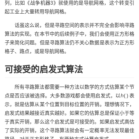
列，比如《战争机器3》就使用的是导航网格，这个转变引
起工业上大量转用导航网格。
话虽这么说，但是寻路空间的表示并不完全会影响寻路
算法的实现。在本节中的后续例子中，我们会使用正方形格
子来简化问题。但是寻路算法仍不关心数据是表示为正方形
格子、路点，或是导航网格。
可接受的启发式算法
所有寻路算法都需要一种方法以数学的方式估算某个节
点是否应该被选择。大多数游戏都会使用启发式，以ℎ( ) 表
示，就是估算从某个位置到目标位置的开销。理想情况下，
启发式结果越接近真实越好。如果它的估算总是保证小于等
于真实开销，那么这个启发式是可接受的。如果启发式高估
了实际的开销，这个寻路算法就会有一定概率无法发现最佳