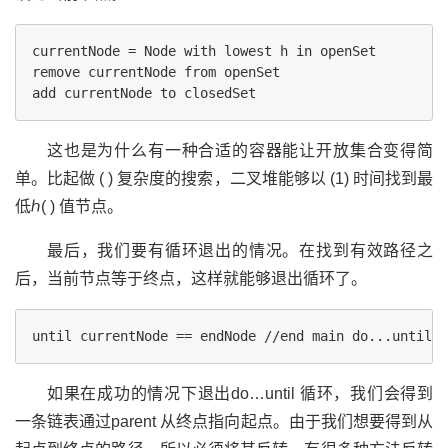
currentNode = Node with lowest h in openSet

remove currentNode from openSet

这也是为什么有一种合适的容器能让开放集合变得简
单。比起做 ( ) 复杂度的搜索，二叉堆能够以 (1) 时间找到最
低ℎ( ) 值节点。
最后，我们要有循环退出的情况。在找到有效路径之
后，当前节点等于终点，这样就能够退出循环了。
如果在成功的情况下退出do…until 循环，我们会得到
一条链表通过parent 从终点指向起点。由于我们想要得到从