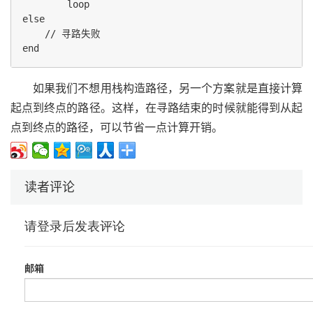
        loop

else

    // 寻路失败

如果我们不想用栈构造路径，另一个方案就是直接计算
起点到终点的路径。这样，在寻路结束的时候就能得到从起
点到终点的路径，可以节省一点计算开销。
读者评论