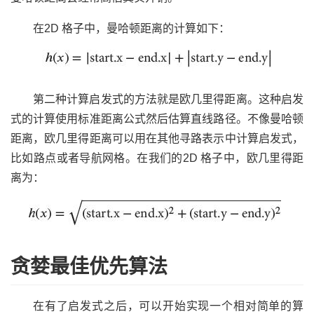
在2D 格子中，曼哈顿距离的计算如下：
第二种计算启发式的方法就是欧几里得距离。这种启发
式的计算使用标准距离公式然后估算直线路径。不像曼哈顿
距离，欧几里得距离可以用在其他寻路表示中计算启发式，
比如路点或者导航网格。在我们的2D 格子中，欧几里得距
离为：
贪婪最佳优先算法
在有了启发式之后，可以开始实现一个相对简单的算