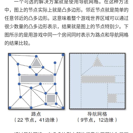
一个可选的解决方案就是使用导航网格。在这种方法
中，图上的节点实际上就是凸多边形。邻近节点就是简单的
任意邻近的凸多边形。这意味着整个游戏世界区域可以通过
很少数量的凸多边形表示，结果就是图上的节点特别少。下
图所示的是用游戏中同一个房间同时表示为路点和导航网格
的结果比较。