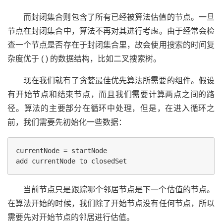
而封闭集合则包含了所有已经被算法估值的节点。一旦
节点在封闭集合中，算法不再对其进行考虑。由于经常会检
查一个节点是否存在于封闭集合里，故会使用搜索的时间复
杂度优于 ( ) 的数据结构，比如二叉搜索树。
现在我们就有了贪婪最佳优先算法所需要的组件。假设
有开始节点和结束节点，而且我们需要计算两点之间的路
径。算法的主要部分在循环中处理，但是，在进入循环之
前，我们需要先初始化一些数据：
currentNode = startNode

当前节点只是跟踪哪个邻居节点是下一个估值的节点。
在算法开始的时候，我们除了开始节点没有任何节点，所以
需要先对开始节点的邻居进行估值。