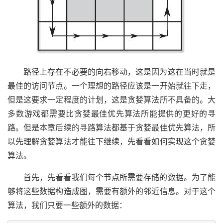
路径上存在不必要的向右移动，这是因为这在当时就是
最佳的访问节点。一个理想的路径应该是一开始就往下走，
但是这要求一定程度的计划，这是贪婪算法所不具备的。大
多数游戏都需要比贪婪最佳优先算法所能提供的更好的寻
路。但是本章后续的寻路算法都基于贪婪最佳优先算法，所
以先理解贪婪算法才能往下继续，先看看如何实现这个贪婪
算法。
首先，先看看我们每个节点所需要存储的数据。为了能
够将这些数据构造成图，需要有额外的邻近信息。对于这个
算法，我们只要一些额外的数据：