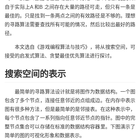
自于实际上A 和B 之间存在大量的路径可走，但只有一条是
最佳的。只是找到一条两点之间的有效路径是不够的。理想
的寻路算法需要查找所有可能的情况，然后比较出最好的路
径。
本文选自《游戏编程算法与技巧》，将从搜索空间，可
接受的启发式算法、贪婪最佳优先算法进行探讨。
搜索空间的表示
最简单的寻路算法设计就是将图作为数据结构。一个图
包含了多个节点，连接任意邻近的点组成边。在内存中表示
图有很多种方法，但是最简单的是邻接表。在这种表示中，
每个节点包含了一系列指向任意邻近节点的指针。图中的完
整节点集合可以存储在标准的数据结构容器里。下图演示了
简单的图的可视化形象和数据表示。