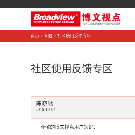
首页
>
专题
>
社区使用反馈专区
社区使用反馈专区
陈晓猛
2016-10-04
尊敬的博文视点用户您好：