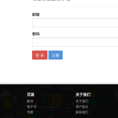
页面
关于我们
图书
关于我们
电子书
用户协议
专题
联系我们