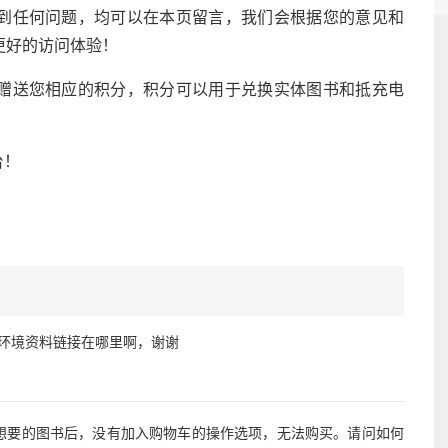
到任何问题，均可以在本页留言，我们会根据您的意见和
更好的访问体验！
赠送您相应的积分，积分可以用于兑换实体图书和抵充电
台！
书实验环境资料链接在哪里啊，谢谢
想要的图书后，没有加入购物车的操作选项，无法购买。请问如何