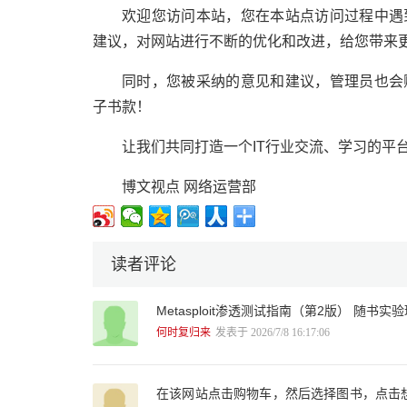
欢迎您访问本站，您在本站点访问过程中遇
建议，对网站进行不断的优化和改进，给您带来
同时，您被采纳的意见和建议，管理员也会
子书款！
让我们共同打造一个IT行业交流、学习的平
博文视点 网络运营部
读者评论
Metasploit渗透测试指南（第2版） 随
何时复归来
发表于 2026/7/8 16:17:06
在该网站点击购物车，然后选择图书，点击