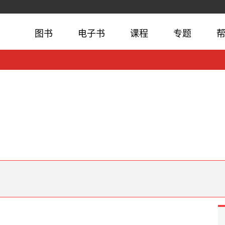
图书
电子书
课程
专题