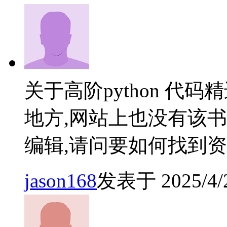
关于高阶python 代
地方,网站上也没有该
编辑,请问要如何找到
jason168
发表于 2025/4/2