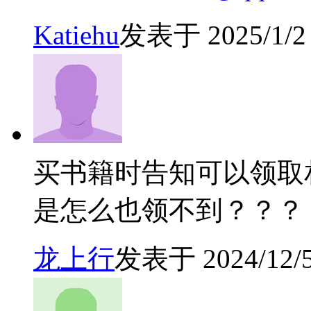
Katiehu
发表于 2025/1/2 
买书籍时告知可以领取
是怎么也领不到？？？
龙上行
发表于 2024/12/5 