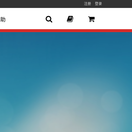
注册
登录
帮助