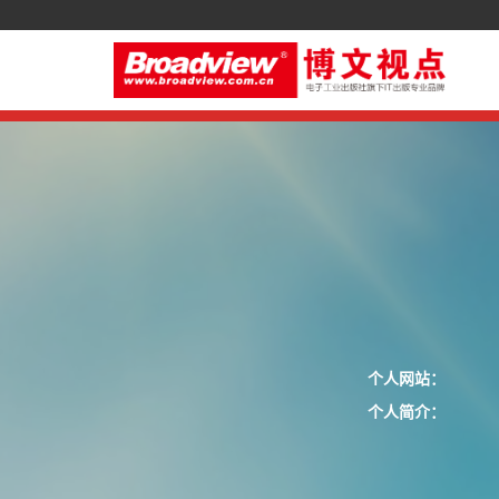
个人网站：
个人简介：