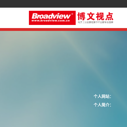
个人网站：
个人简介：