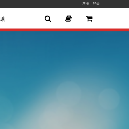
注册
登录
帮助