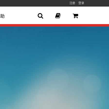
注册
登录
帮助