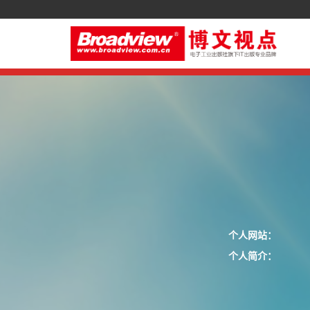
个人网站：
个人简介：