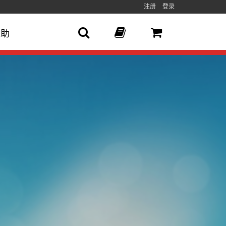
注册
登录
帮助