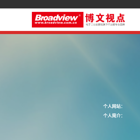
个人网站：
个人简介：