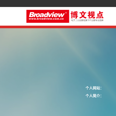
个人网站：
个人简介：