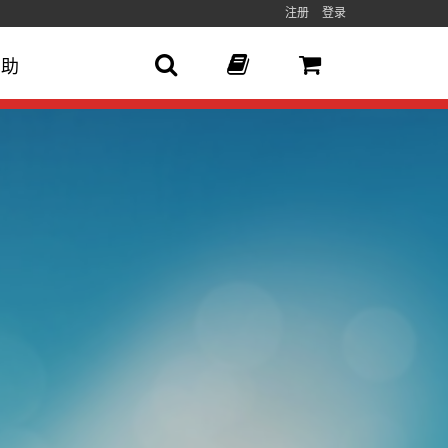
注册
登录
帮助