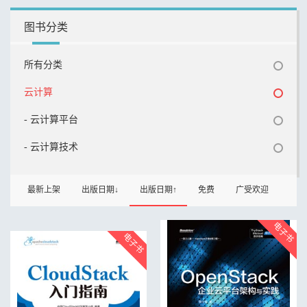
图书分类
所有分类
云计算
- 云计算平台
- 云计算技术
最新上架
出版日期↓
出版日期↑
免费
广受欢迎