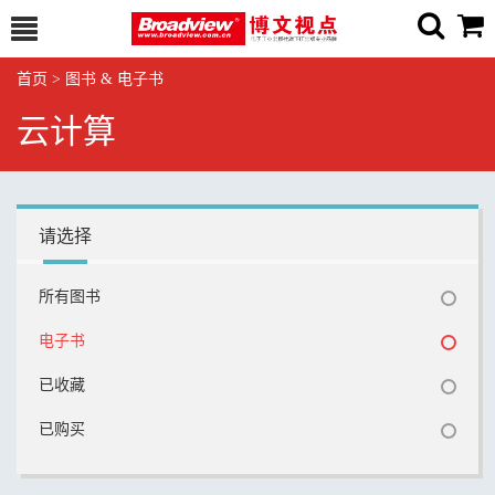
首页
>
图书 & 电子书
云计算
请选择
所有图书
电子书
已收藏
已购买