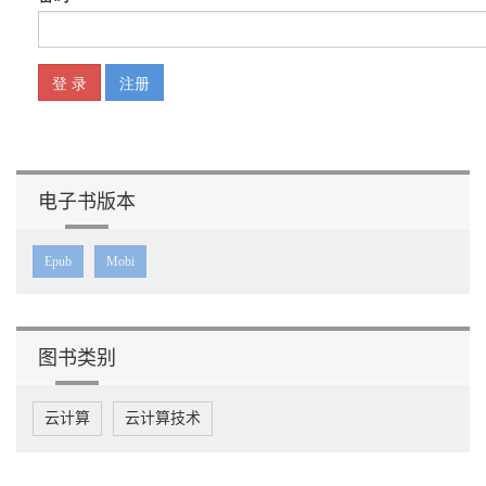
电子书版本
Epub
Mobi
图书类别
云计算
云计算技术