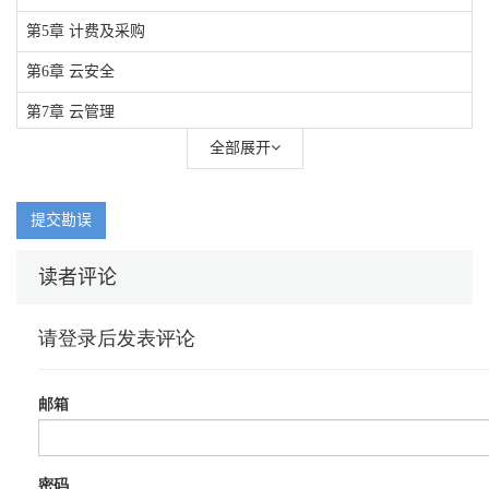
第5章 计费及采购
第6章 云安全
第7章 云管理
全部展开
第8章 混合云及云代理
第9章 行业发展趋势及云计算的未来
提交勘误
读者评论