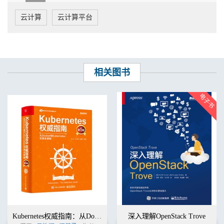
云计算
云计算平台
相关图书
Kubernetes权威指南：从Docker到Kubernetes实践全接触（第5版）
深入理解OpenStack Trove