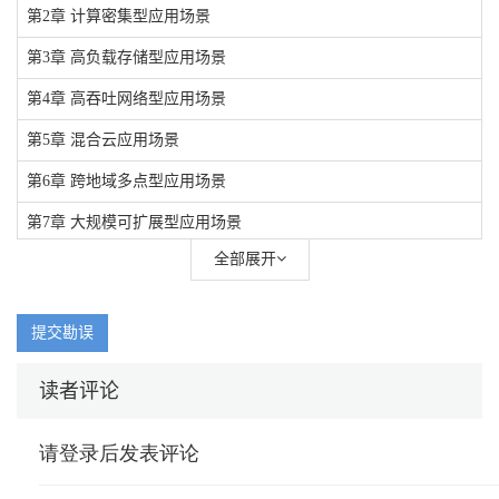
第2章 计算密集型应用场景
第3章 高负载存储型应用场景
第4章 高吞吐网络型应用场景
第5章 混合云应用场景
第6章 跨地域多点型应用场景
第7章 大规模可扩展型应用场景
全部展开
第8章 其他应用场景
提交勘误
读者评论