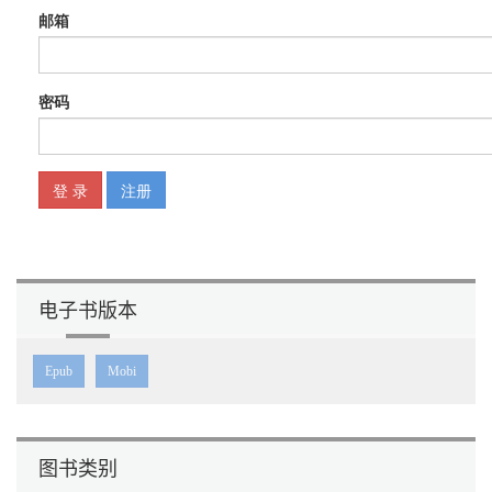
电子书版本
Epub
Mobi
图书类别