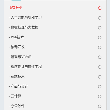
所有分类
- 人工智能与机器学习
- 数据处理与大数据
- Web技术
- 移动开发
- 游戏与VR/AR
- 程序设计与软件工程
- 前端技术
- 产品与设计
- 云计算
- 办公软件