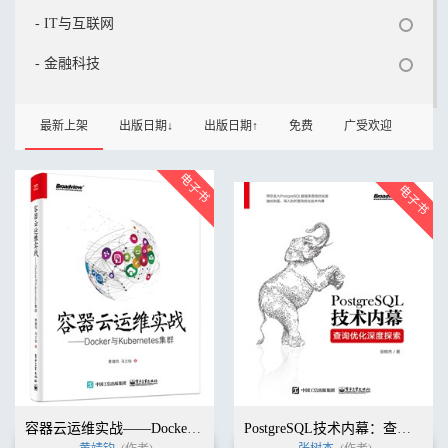
- IT与互联网
- 金融科技
最新上架
出版日期↓
出版日期↑
免费
广受欢迎
容器云运维实战——Docker与Kubernetes集群
PostgreSQL技术内幕：查询优化深度探索