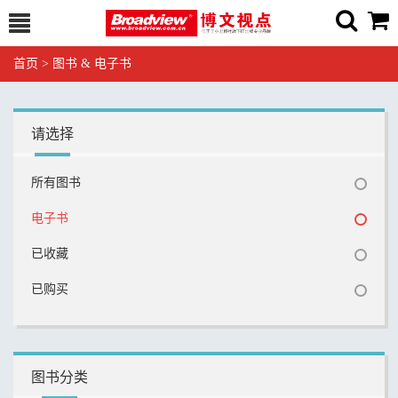
首页
>
图书 & 电子书
请选择
所有图书
电子书
已收藏
已购买
图书分类