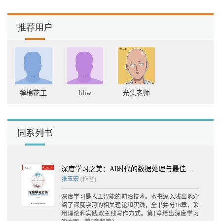
推荐用户
弹棉花工
liliw
光头老师
同系列书
深度学习之美：AI时代的数据处理与最佳实践
张玉宏
(作者)
深度学习是人工智能的前沿技术。本书深入浅出地介
绍了深度学习的相关理论和实践，全书共分16章，采
用理论和实践双主线写作方式。第1章给出深度学习