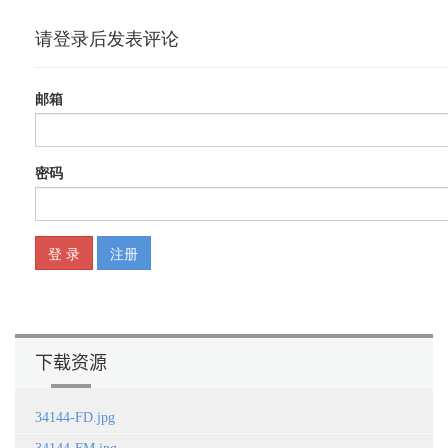
11.2.2 通过卷积变换实现自动编码器模型 267
11.3 小结 273
下载资源
34144-FD.jpg