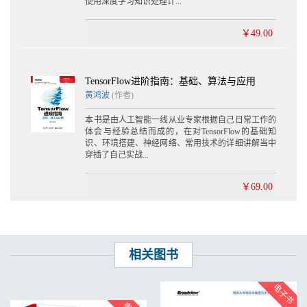
使用深度学习知识处理计...
￥49.00
TensorFlow进阶指南：基础、算法与应用
黄鸿波
(作者)
本书是由人工智能一线从业专家根据自己日常工作的
体会与经验总结而成的，在对TensorFlow的基础知
识、环境搭建、神经网络、常用技术的详细讲解当中
穿插了自己实战...
￥69.00
相关图书