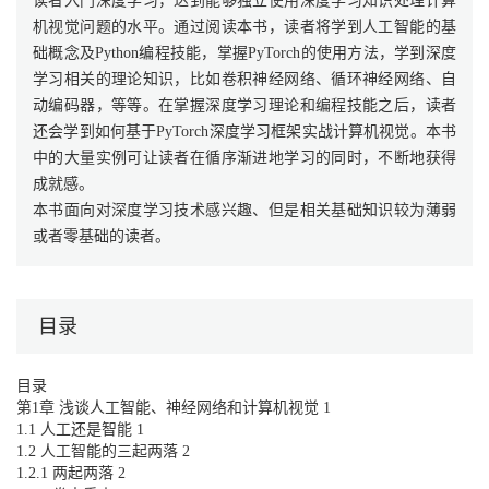
读者入门深度学习，达到能够独立使用深度学习知识处理计算
机视觉问题的水平。通过阅读本书，读者将学到人工智能的基
础概念及Python编程技能，掌握PyTorch的使用方法，学到深度
学习相关的理论知识，比如卷积神经网络、循环神经网络、自
动编码器，等等。在掌握深度学习理论和编程技能之后，读者
还会学到如何基于PyTorch深度学习框架实战计算机视觉。本书
中的大量实例可让读者在循序渐进地学习的同时，不断地获得
成就感。
本书面向对深度学习技术感兴趣、但是相关基础知识较为薄弱
或者零基础的读者。
目录
目录
第1章 浅谈人工智能、神经网络和计算机视觉 1
1.1 人工还是智能 1
1.2 人工智能的三起两落 2
1.2.1 两起两落 2