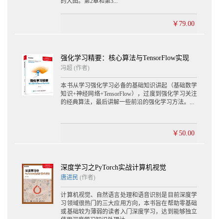
的大图。第2章和第3...
￥79.00
强化学习精要：核心算法与TensorFlow实现
冯超 (作者)
本书从学习强化学习必备的基础知识讲起（基础数学
知识+神经网络+TensorFlow），过度到强化学习关注
的经典算法，最后讲解一些前沿的强化学习方法。...
￥50.00
深度学习之PyTorch实战计算机视觉
唐进民
(作者)
计算机视觉、自然语言处理和语音识别是目前深度学
习领域很热门的三大应用方向，本书旨在帮助零基础
或基础较为薄弱的读者入门深度学习，达到能够独立